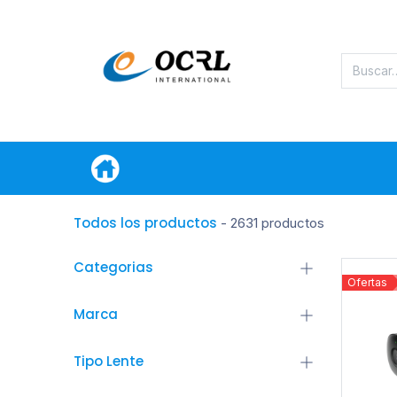
Categorias
Oferta
Todos los productos
- 2631 productos
Categorias
Ofertas
Marca
Tipo Lente