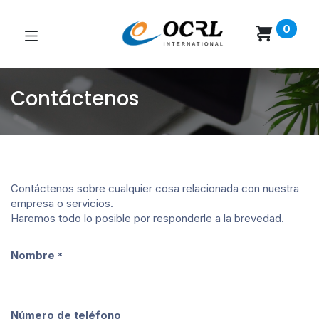
0
Contáctenos
Contáctenos sobre cualquier cosa relacionada con nuestra
empresa o servicios.
Haremos todo lo posible por responderle a la brevedad.
Nombre
*
Número de teléfono