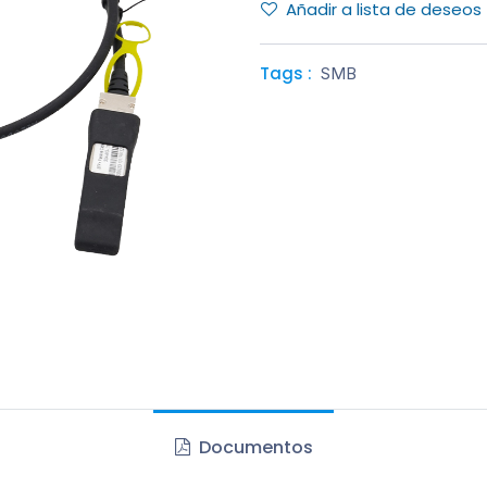
Añadir a lista de deseos
Tags :
SMB
Documentos