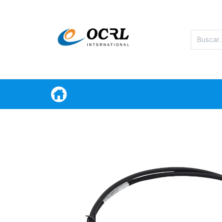
Categorias
Oferta