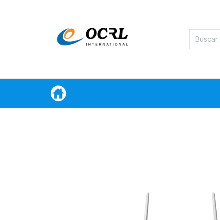
Categorias
Oferta