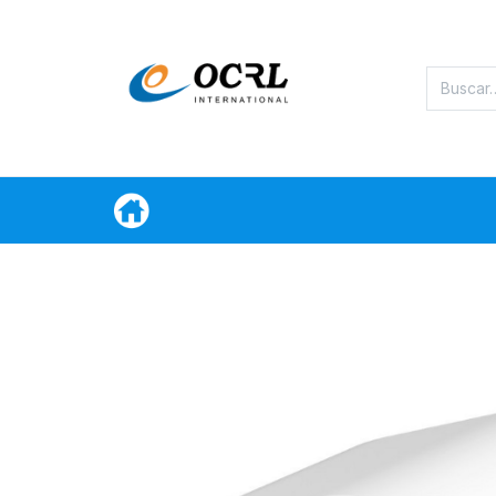
Categorias
Oferta