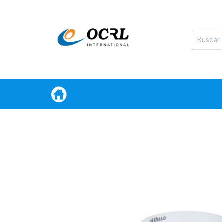
Categorias
Oferta