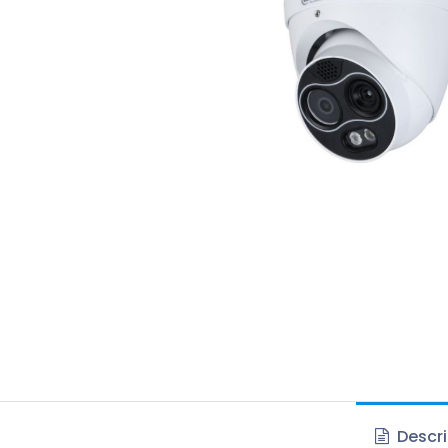
Descri