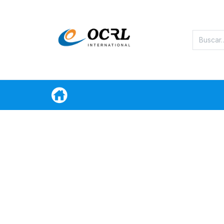
Categorias
Oferta